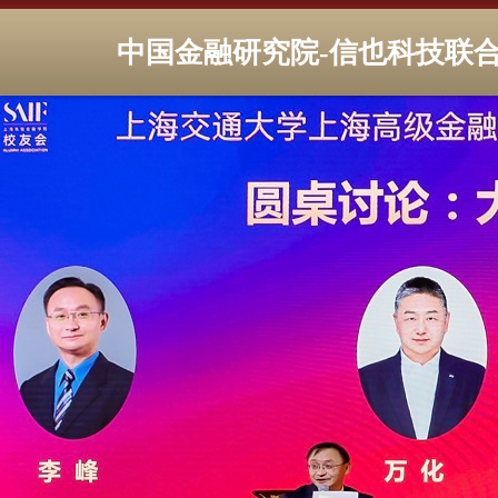
中国金融研究院-信也科技联