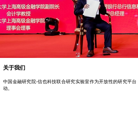
关于我们
中国金融研究院-信也科技联合研究实验室作为开放性的研究平
动。