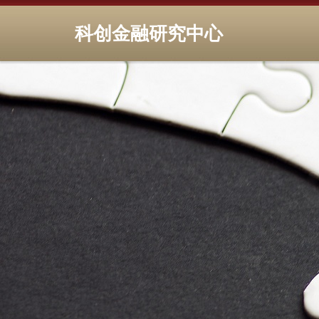
科创金融研究中心