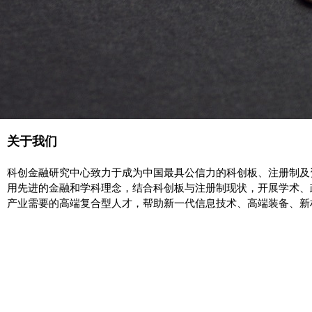
关于我们
科创金融研究中心致力于成为中国最具公信力的科创板、注册制及
用先进的金融和学科理念，结合科创板与注册制现状，开展学术、
产业需要的高端复合型人才，帮助新一代信息技术、高端装备、新